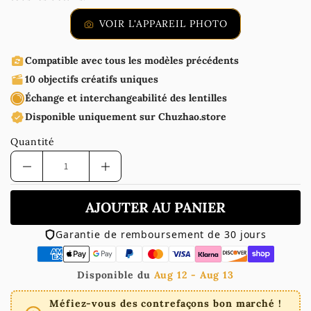
VOIR L'APPAREIL PHOTO
Compatible avec tous les modèles précédents
10 objectifs créatifs uniques
Échange et interchangeabilité des lentilles
Disponible uniquement sur Chuzhao.store
Quantité
AJOUTER AU PANIER
Garantie de remboursement de 30 jours
Disponible du
Aug 12 - Aug 13
Méfiez-vous des contrefaçons bon marché !