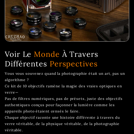
Voir Le
Monde
À Travers
Différentes
Perspectives
Vous vous souvenez quand la photographie était un art, pas un
algorithme ?
Ce kit de 10 objectifs ramène la magie des vraies optiques en
verre—
Pas de filtres numériques, pas de présets, juste des objectifs
authentiques conçus pour façonner la lumière comme les
appareils photo étaient censés le faire.
Chaque objectif raconte une histoire différente à travers du
verre véritable, de la physique véritable, de la photographie
véritable.