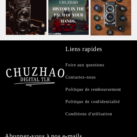
Liens rapides
Foire aux questions
Contactez-nous
Politique de remboursement
Politique de confidentialité
Conditions d'utilisation
Abonnez-vous à nos e-mails