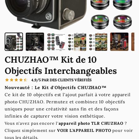
CHUZHAO™ Kit de 10
Objectifs Interchangeables
4,9/5 PAR DES CLIENTS VÉRIFIÉS
Nouveauté : Le Kit d'Objectifs CHUZHAO™
Ce kit de 10 objectifs est l'ajout parfait à votre appareil
photo CHUZHAO. Permutez et combinez 10 objectifs
uniques pour une créativité sans fin et des façons
infinies de capturer votre vision esthétique.
Vous n'avez pas encore l'
appareil photo TLR CHUZHAO
?
Cliquez simplement sur
VOIR L'APPAREIL PHOTO
pour voir
tous les détails.