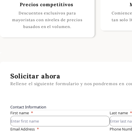
Precios competitivos
Descuentos exclusivos para
Comience
mayoristas con niveles de precios
tan solo 
basados en el volumen.
Solicitar ahora
Rellene el siguiente formulario y nos pondremos en co
Contact Information
First name
Last name
Email Address
Phone Num